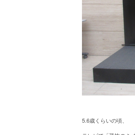
5.6歳くらいの頃、