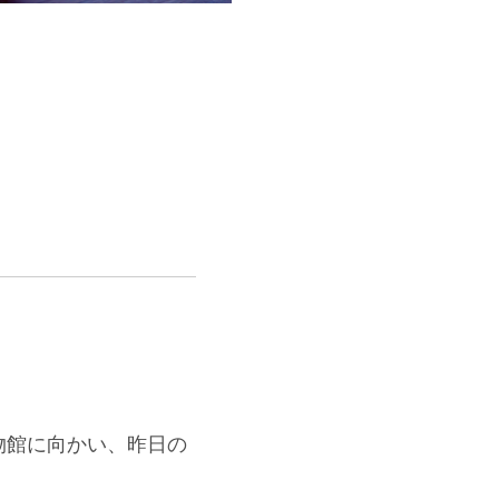
物館に向かい、昨日の