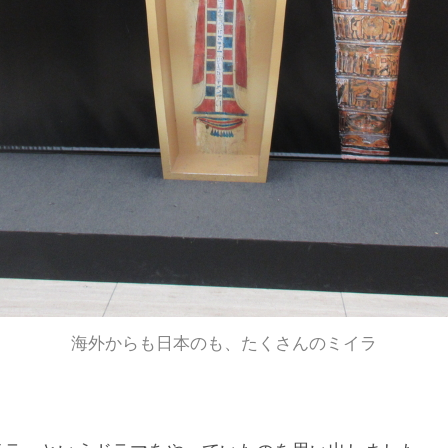
海外からも日本のも、たくさんのミイラ