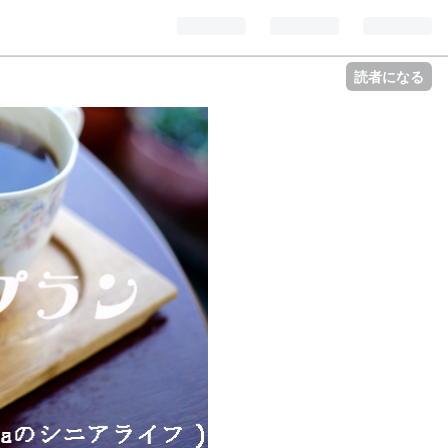
読者になる