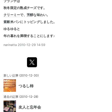
ブランチは
秋冬限定の熟成チーズです。
クリーミー
で、芳醇な味わい。
紫穀米パンにトッピングしました。
ゆるゆると
年の暮れを満喫することにします♪
narinatta
2010-12-29 14:59
新しい記事
(2010-12-30)
つるし柿
過去の記事
(2010-12-28)
友人と忘年会